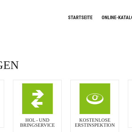
STARTSEITE
ONLINE-KATAL
GEN
HOL - UND
KOSTENLOSE
BRINGSERVICE
ERSTINSPEKTION