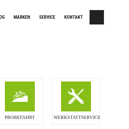
OG
MARKEN
SERVICE
KONTAKT
PROBEFAHRT
WERKSTATTSERVICE