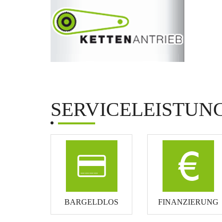
SERVICELEISTUN
BARGELDLOS
FINANZIERUNG