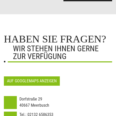
HABEN SIE FRAGEN?
WIR STEHEN IHNEN GERNE
ZUR VERFÜGUNG
AUF GOOGLEMAPS ANZEIGEN
Dorfstraße 29
40667
Meerbusch
Tel.:
02132 6586353