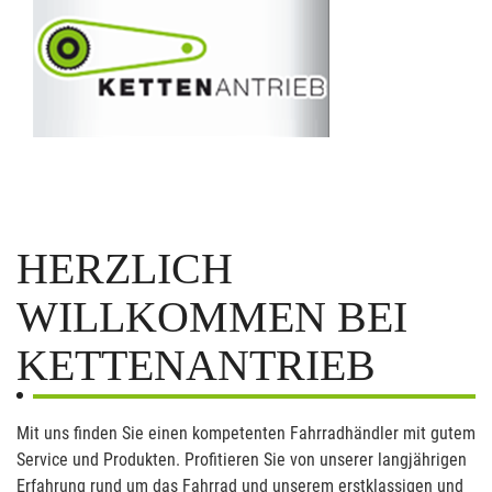
HERZLICH
WILLKOMMEN BEI
KETTENANTRIEB
Mit uns finden Sie einen kompetenten Fahrradhändler mit gutem
Service und Produkten. Profitieren Sie von unserer langjährigen
Erfahrung rund um das Fahrrad und unserem erstklassigen und