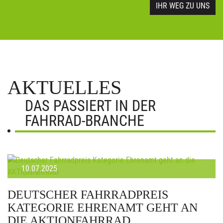
IHR WEG ZU UNS
AKTUELLES
DAS PASSIERT IN DER
FAHRRAD-BRANCHE
10.07.2025
DEUTSCHER FAHRRADPREIS
KATEGORIE EHRENAMT GEHT AN
DIE AKTIONFAHRRAD