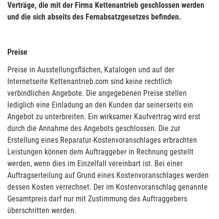
Verträge, die mit der Firma Kettenantrieb geschlossen werden
und die sich abseits des Fernabsatzgesetzes befinden.
Preise
Preise in Ausstellungsflächen, Katalogen und auf der
Internetseite Kettenantrieb.com sind keine rechtlich
verbindlichen Angebote. Die angegebenen Preise stellen
lediglich eine Einladung an den Kunden dar seinerseits ein
Angebot zu unterbreiten. Ein wirksamer Kaufvertrag wird erst
durch die Annahme des Angebots geschlossen. Die zur
Erstellung eines Reparatur-Kostenvoranschlages erbrachten
Leistungen können dem Auftraggeber in Rechnung gestellt
werden, wenn dies im Einzelfall vereinbart ist. Bei einer
Auftragserteilung auf Grund eines Kostenvoranschlages werden
dessen Kosten verrechnet. Der im Kostenvoranschlag genannte
Gesamtpreis darf nur mit Zustimmung des Auftraggebers
überschritten werden.