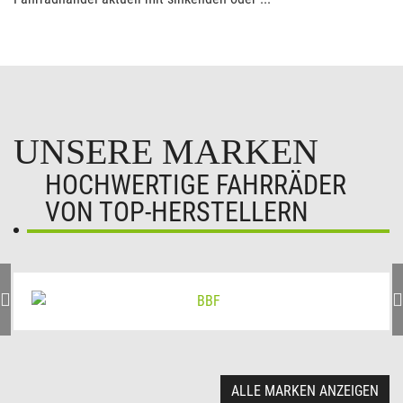
UNSERE MARKEN
HOCHWERTIGE FAHRRÄDER
VON TOP-HERSTELLERN
ALLE MARKEN ANZEIGEN