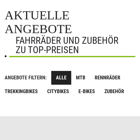
AKTUELLE
ANGEBOTE
FAHRRÄDER UND ZUBEHÖR
ZU TOP-PREISEN
ANGEBOTE FILTERN:
ALLE
MTB
RENNRÄDER
TREKKINGBIKES
CITYBIKES
E-BIKES
ZUBEHÖR