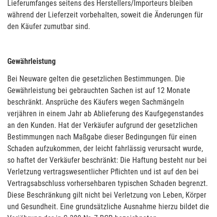
Lieferumfanges seitens des Herstellers/Importeurs bleiben
während der Lieferzeit vorbehalten, soweit die Änderungen für
den Käufer zumutbar sind.
Gewährleistung
Bei Neuware gelten die gesetzlichen Bestimmungen. Die
Gewährleistung bei gebrauchten Sachen ist auf 12 Monate
beschränkt. Ansprüche des Käufers wegen Sachmängeln
verjähren in einem Jahr ab Ablieferung des Kaufgegenstandes
an den Kunden. Hat der Verkäufer aufgrund der gesetzlichen
Bestimmungen nach Maßgabe dieser Bedingungen für einen
Schaden aufzukommen, der leicht fahrlässig verursacht wurde,
so haftet der Verkäufer beschränkt: Die Haftung besteht nur bei
Verletzung vertragswesentlicher Pflichten und ist auf den bei
Vertragsabschluss vorhersehbaren typischen Schaden begrenzt.
Diese Beschränkung gilt nicht bei Verletzung von Leben, Körper
und Gesundheit. Eine grundsätzliche Ausnahme hierzu bildet die