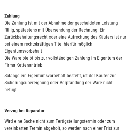
Zahlung
Die Zahlung ist mit der Abnahme der geschuldeten Leistung
fällig, spätestens mit Übersendung der Rechnung. Ein
Zurückbehaltungsrecht oder eine Aufrechung des Käufers ist nur
bei einem rechtskräftigen Titel hierfür möglich.
Eigentumsvorbehalt
Die Ware bleibt bis zur vollständigen Zahlung im Eigentum der
Firma Kettenantrieb.
Solange ein Eigentumsvorbehalt besteht, ist der Käufer zur
Sicherungsübereignung oder Verpfändung der Ware nicht
befugt.
Verzug bei Reparatur
Wird eine Sache nicht zum Fertigstellungstermin oder zum
vereinbarten Termin abgeholt, so werden nach einer Frist zur