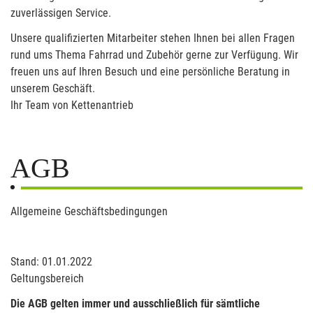
zuverlässigen Service.
Unsere qualifizierten Mitarbeiter stehen Ihnen bei allen Fragen
rund ums Thema Fahrrad und Zubehör gerne zur Verfügung. Wir
freuen uns auf Ihren Besuch und eine persönliche Beratung in
unserem Geschäft.
Ihr Team von Kettenantrieb
AGB
Allgemeine Geschäftsbedingungen
Stand: 01.01.2022
Geltungsbereich
Die AGB gelten immer und ausschließlich für sämtliche