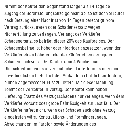
Nimmt der Käufer den Gegenstand langer als 14 Tage ab
Zugang der Bereitstellungsanzeige nicht ab, so ist der Verkäufer
nach Setzung einer Nachfrist von 14 Tagen berechtigt, vom
Vertrag zurückzutreten oder Schadensersatz wegen
Nichterfüllung zu verlangen. Verlangt der Verkäufer
Schadenersatz, so beträgt dieser 20% des Kaufpreises. Der
Schadensbetrag ist höher oder niedriger anzusetzen, wenn der
Verkäufer einen höheren oder der Käufer einen geringeren
Schaden nachweist. Der Käufer kann 4 Wochen nach
Überschreitung eines unverbindlichen Liefertermins oder einer
unverbindlichen Lieferfrist den Verkäufer schriftlich auffordern,
binnen angemessener Frist zu liefern. Mit dieser Mahnung
kommt der Verkäufer in Verzug. Der Käufer kann neben
Lieferung Ersatz des Verzugsschadens nur verlangen, wenn dem
Verkäufer Vorsatz oder grobe Fahrlässigkeit zur Last fällt. Der
Verkäufer haftet nicht, wenn der Schaden auch ohne Verzug
eingetreten wäre. Konstruktions- und Formänderungen,
Abweichungen im Farbton sowie Änderungen des