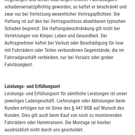
schadensersatzpflichtig geworden, so haftet er beschränkt und
zwar nur bei Verletzung wesentlicher Vertragspflichten. Die
Haftung ist auf den bei Vertragsschluss absehbaren typischen
Schaden begrenzt. Die Haftungsbeschränkung gilt nicht bei
Verletzungen von Körper, Leben und Gesundheit. Der
Auftragnehmer haftet bei Verlust oder Beschädigung für lose
mit Fahrrädern oder Teilen verbundenen Gegenstände, die im
Fahrradgeschäft verbleiben, nur bei Vorsatz oder grober
Fahrlässigkeit.
Leistungs- und Erfüllungsort
Leistungs- und Erfüllungsort für sämtliche Leistungen ist unser
jeweiliges Ladengeschäft. Lieferungen oder Abholungen beim
Kunden erfolgen nur im Sinne des § 447 BGB auf Wunsch des
Kunden. Dies gilt auch beim Kauf von noch zu montierenden
Fahrrädern oder Heimtrainern. Die Montage ist hierbei
ausdrücklich nicht durch uns geschuldet.