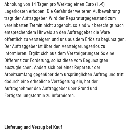
Abholung von 14 Tagen pro Werktag einen Euro (1,-€)
Lagerkosten erhoben. Die Gefahr der weiteren Aufbewahrung
trägt der Auftraggeber. Wird der Reparaturgegenstand zum
vereinbarten Termin nicht abgeholt, so sind wir berechtigt nach
entsprechendem Hinweis an den Auftraggeber die Ware
öffentlich zu versteigern und uns aus dem Erlös zu begünstigen.
Der Auftraggeber ist über den Versteigerungserlös zu
informieren. Ergibt sich aus dem Versteigerungserlös eine
Differenz zur Forderung, so ist diese vom Begünstigten
auszugleichen. Ändert sich bei einer Reparatur der
Arbeitsumfang gegenüber dem ursprünglichen Auftrag und tritt
dadurch eine erhebliche Verzögerung ein, hat der
Auftragnehmer den Auftraggeber über Grund und
Fertigstellungstermin zu informieren.
Lieferung und Verzug bei Kauf