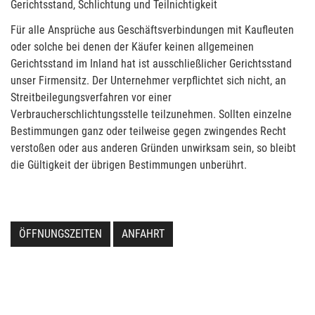
Gerichtsstand, Schlichtung und Teilnichtigkeit
Für alle Ansprüche aus Geschäftsverbindungen mit Kaufleuten
oder solche bei denen der Käufer keinen allgemeinen
Gerichtsstand im Inland hat ist ausschließlicher Gerichtsstand
unser Firmensitz. Der Unternehmer verpflichtet sich nicht, an
Streitbeilegungsverfahren vor einer
Verbraucherschlichtungsstelle teilzunehmen. Sollten einzelne
Bestimmungen ganz oder teilweise gegen zwingendes Recht
verstoßen oder aus anderen Gründen unwirksam sein, so bleibt
die Gültigkeit der übrigen Bestimmungen unberührt.
ÖFFNUNGSZEITEN
ANFAHRT