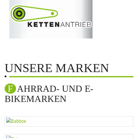
UNSERE MARKEN
FAHRRAD- UND E-
BIKEMARKEN