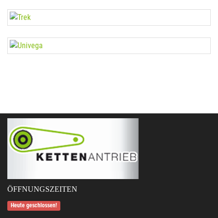
ÖFFNUNGSZEITEN
Heute geschlossen!