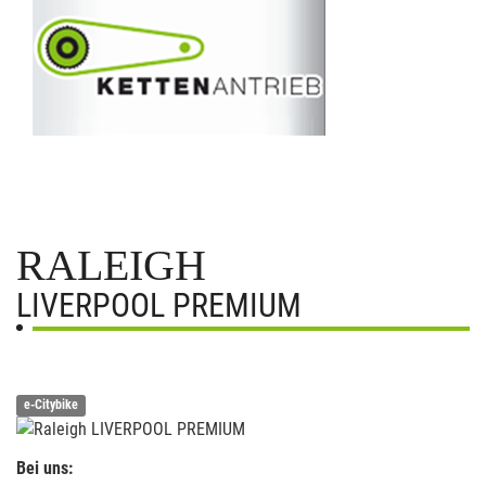
RALEIGH
LIVERPOOL PREMIUM
e-Citybike
Bei uns: