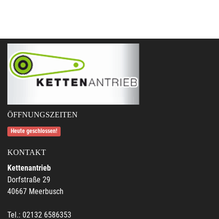
ÖFFNUNGSZEITEN
Heute geschlossen!
KONTAKT
Kettenantrieb
Dorfstraße 29
40667 Meerbusch
Tel.: 02132 6586353