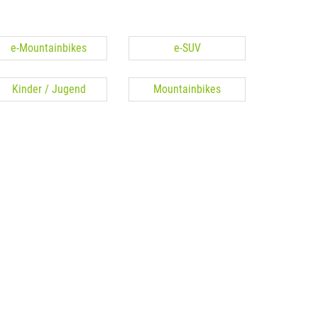
e-Mountainbikes
e-SUV
Kinder / Jugend
Mountainbikes