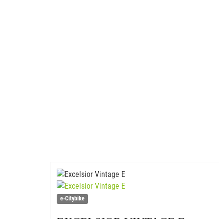
e-Citybike