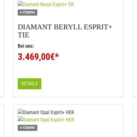
e-Citybike
DIAMANT
BERYLL ESPRIT+
TIE
Bei uns:
3.469,00
€*
DETAILS
e-Citybike