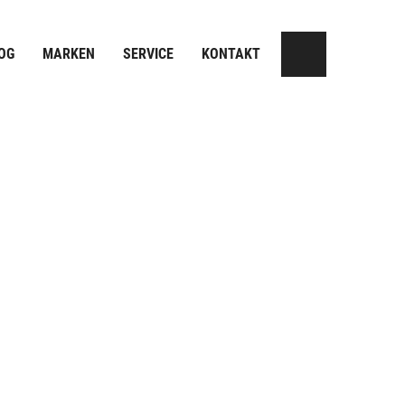
OG
MARKEN
SERVICE
KONTAKT