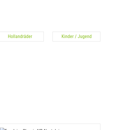
Hollandräder
Kinder / Jugend