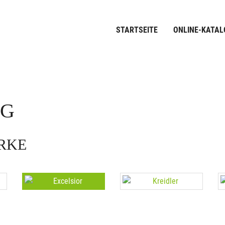
STARTSEITE
ONLINE-KATAL
OG
ARKE