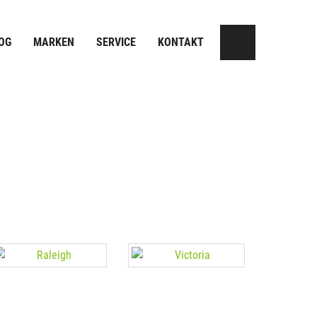
OG
MARKEN
SERVICE
KONTAKT