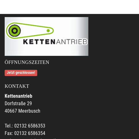
ÖFFNUNGSZEITEN
Jetzt geschlossen!
KONTAKT
Kettenantrieb
Dorfstraße 29
40667 Meerbusch
Tel.: 02132 6586353
Fax: 02132 6586354