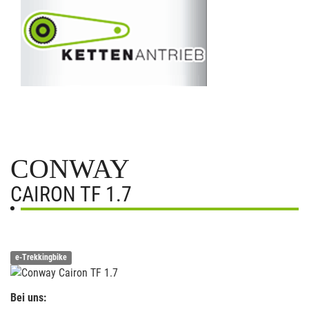
CONWAY
CAIRON TF 1.7
e-Trekkingbike
Bei uns: