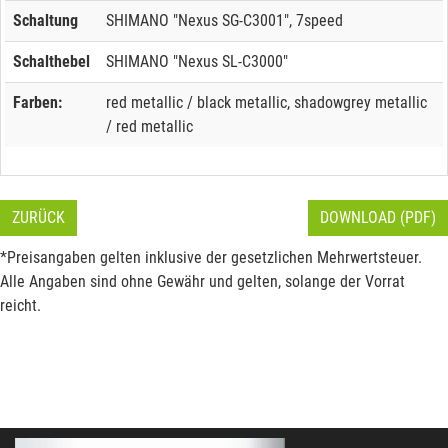
Schaltung
SHIMANO "Nexus SG-C3001", 7speed
Schalthebel
SHIMANO "Nexus SL-C3000"
Farben:
red metallic / black metallic, shadowgrey metallic
/ red metallic
ZURÜCK
DOWNLOAD (PDF)
*Preisangaben gelten inklusive der gesetzlichen Mehrwertsteuer.
Alle Angaben sind ohne Gewähr und gelten, solange der Vorrat
reicht.