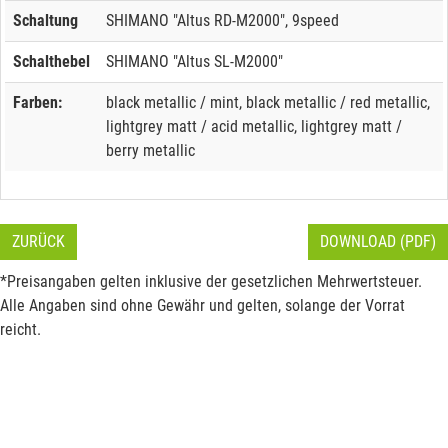
Schaltung
SHIMANO "Altus RD-M2000", 9speed
Schalthebel
SHIMANO "Altus SL-M2000"
Farben:
black metallic / mint, black metallic / red metallic,
lightgrey matt / acid metallic, lightgrey matt /
berry metallic
ZURÜCK
DOWNLOAD (PDF)
*Preisangaben gelten inklusive der gesetzlichen Mehrwertsteuer.
Alle Angaben sind ohne Gewähr und gelten, solange der Vorrat
reicht.