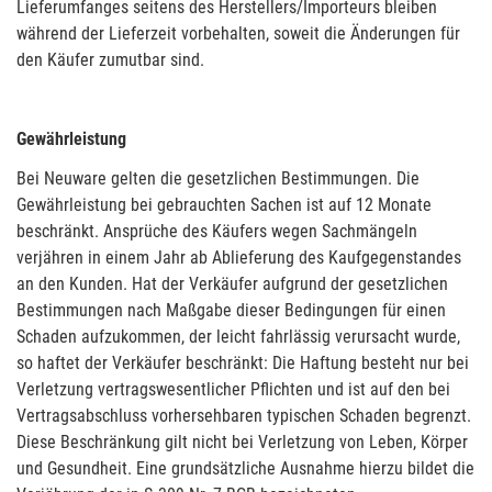
Lieferumfanges seitens des Herstellers/Importeurs bleiben
während der Lieferzeit vorbehalten, soweit die Änderungen für
den Käufer zumutbar sind.
Gewährleistung
Bei Neuware gelten die gesetzlichen Bestimmungen. Die
Gewährleistung bei gebrauchten Sachen ist auf 12 Monate
beschränkt. Ansprüche des Käufers wegen Sachmängeln
verjähren in einem Jahr ab Ablieferung des Kaufgegenstandes
an den Kunden. Hat der Verkäufer aufgrund der gesetzlichen
Bestimmungen nach Maßgabe dieser Bedingungen für einen
Schaden aufzukommen, der leicht fahrlässig verursacht wurde,
so haftet der Verkäufer beschränkt: Die Haftung besteht nur bei
Verletzung vertragswesentlicher Pflichten und ist auf den bei
Vertragsabschluss vorhersehbaren typischen Schaden begrenzt.
Diese Beschränkung gilt nicht bei Verletzung von Leben, Körper
und Gesundheit. Eine grundsätzliche Ausnahme hierzu bildet die