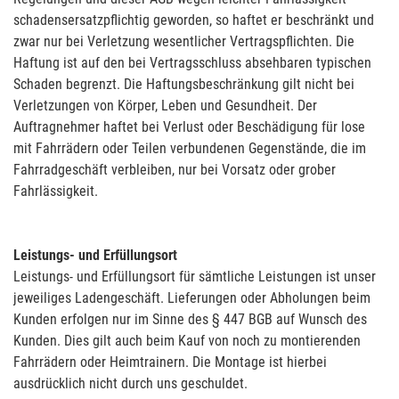
schadensersatzpflichtig geworden, so haftet er beschränkt und
zwar nur bei Verletzung wesentlicher Vertragspflichten. Die
Haftung ist auf den bei Vertragsschluss absehbaren typischen
Schaden begrenzt. Die Haftungsbeschränkung gilt nicht bei
Verletzungen von Körper, Leben und Gesundheit. Der
Auftragnehmer haftet bei Verlust oder Beschädigung für lose
mit Fahrrädern oder Teilen verbundenen Gegenstände, die im
Fahrradgeschäft verbleiben, nur bei Vorsatz oder grober
Fahrlässigkeit.
Leistungs- und Erfüllungsort
Leistungs- und Erfüllungsort für sämtliche Leistungen ist unser
jeweiliges Ladengeschäft. Lieferungen oder Abholungen beim
Kunden erfolgen nur im Sinne des § 447 BGB auf Wunsch des
Kunden. Dies gilt auch beim Kauf von noch zu montierenden
Fahrrädern oder Heimtrainern. Die Montage ist hierbei
ausdrücklich nicht durch uns geschuldet.