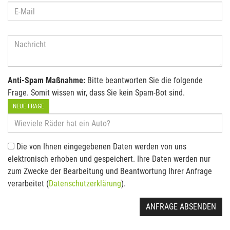
Anti-Spam Maßnahme:
Bitte beantworten Sie die folgende
Frage. Somit wissen wir, dass Sie kein Spam-Bot sind.
NEUE FRAGE
Die von Ihnen eingegebenen Daten werden von uns
elektronisch erhoben und gespeichert. Ihre Daten werden nur
zum Zwecke der Bearbeitung und Beantwortung Ihrer Anfrage
verarbeitet (
Datenschutzerklärung
).
ANFRAGE ABSENDEN