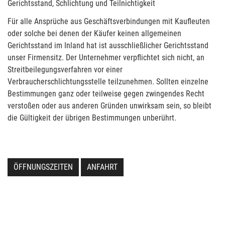
Gerichtsstand, Schlichtung und Teilnichtigkeit
Für alle Ansprüche aus Geschäftsverbindungen mit Kaufleuten
oder solche bei denen der Käufer keinen allgemeinen
Gerichtsstand im Inland hat ist ausschließlicher Gerichtsstand
unser Firmensitz. Der Unternehmer verpflichtet sich nicht, an
Streitbeilegungsverfahren vor einer
Verbraucherschlichtungsstelle teilzunehmen. Sollten einzelne
Bestimmungen ganz oder teilweise gegen zwingendes Recht
verstoßen oder aus anderen Gründen unwirksam sein, so bleibt
die Gültigkeit der übrigen Bestimmungen unberührt.
ÖFFNUNGSZEITEN
ANFAHRT