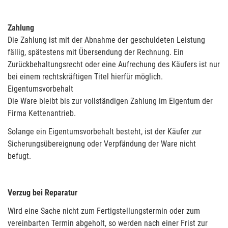
Zahlung
Die Zahlung ist mit der Abnahme der geschuldeten Leistung
fällig, spätestens mit Übersendung der Rechnung. Ein
Zurückbehaltungsrecht oder eine Aufrechung des Käufers ist nur
bei einem rechtskräftigen Titel hierfür möglich.
Eigentumsvorbehalt
Die Ware bleibt bis zur vollständigen Zahlung im Eigentum der
Firma Kettenantrieb.
Solange ein Eigentumsvorbehalt besteht, ist der Käufer zur
Sicherungsübereignung oder Verpfändung der Ware nicht
befugt.
Verzug bei Reparatur
Wird eine Sache nicht zum Fertigstellungstermin oder zum
vereinbarten Termin abgeholt, so werden nach einer Frist zur