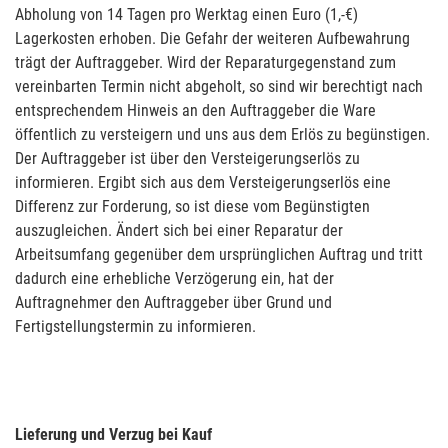
Abholung von 14 Tagen pro Werktag einen Euro (1,-€)
Lagerkosten erhoben. Die Gefahr der weiteren Aufbewahrung
trägt der Auftraggeber. Wird der Reparaturgegenstand zum
vereinbarten Termin nicht abgeholt, so sind wir berechtigt nach
entsprechendem Hinweis an den Auftraggeber die Ware
öffentlich zu versteigern und uns aus dem Erlös zu begünstigen.
Der Auftraggeber ist über den Versteigerungserlös zu
informieren. Ergibt sich aus dem Versteigerungserlös eine
Differenz zur Forderung, so ist diese vom Begünstigten
auszugleichen. Ändert sich bei einer Reparatur der
Arbeitsumfang gegenüber dem ursprünglichen Auftrag und tritt
dadurch eine erhebliche Verzögerung ein, hat der
Auftragnehmer den Auftraggeber über Grund und
Fertigstellungstermin zu informieren.
Lieferung und Verzug bei Kauf