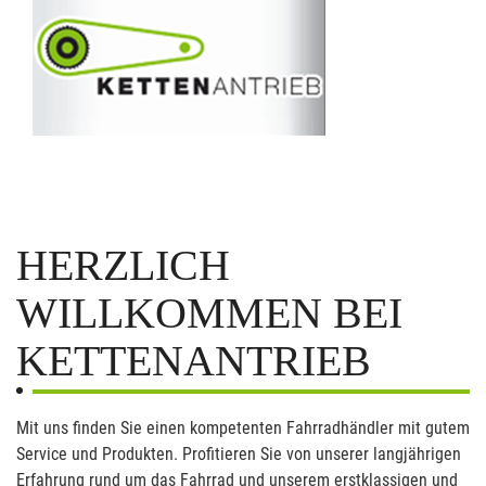
HERZLICH
WILLKOMMEN BEI
KETTENANTRIEB
Mit uns finden Sie einen kompetenten Fahrradhändler mit gutem
Service und Produkten. Profitieren Sie von unserer langjährigen
Erfahrung rund um das Fahrrad und unserem erstklassigen und