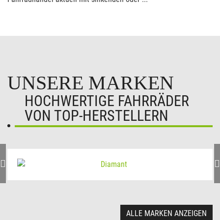
UNSERE MARKEN
HOCHWERTIGE FAHRRÄDER
VON TOP-HERSTELLERN
ALLE MARKEN ANZEIGEN