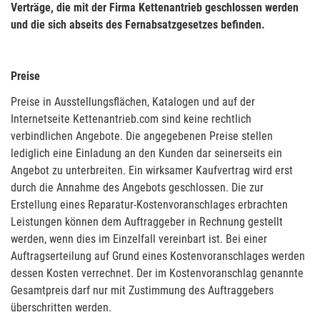
Verträge, die mit der Firma Kettenantrieb geschlossen werden
und die sich abseits des Fernabsatzgesetzes befinden.
Preise
Preise in Ausstellungsflächen, Katalogen und auf der
Internetseite Kettenantrieb.com sind keine rechtlich
verbindlichen Angebote. Die angegebenen Preise stellen
lediglich eine Einladung an den Kunden dar seinerseits ein
Angebot zu unterbreiten. Ein wirksamer Kaufvertrag wird erst
durch die Annahme des Angebots geschlossen. Die zur
Erstellung eines Reparatur-Kostenvoranschlages erbrachten
Leistungen können dem Auftraggeber in Rechnung gestellt
werden, wenn dies im Einzelfall vereinbart ist. Bei einer
Auftragserteilung auf Grund eines Kostenvoranschlages werden
dessen Kosten verrechnet. Der im Kostenvoranschlag genannte
Gesamtpreis darf nur mit Zustimmung des Auftraggebers
überschritten werden.