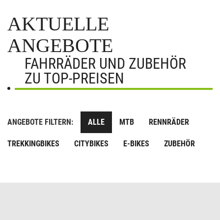
AKTUELLE
ANGEBOTE
FAHRRÄDER UND ZUBEHÖR
ZU TOP-PREISEN
ANGEBOTE FILTERN:
ALLE
MTB
RENNRÄDER
TREKKINGBIKES
CITYBIKES
E-BIKES
ZUBEHÖR