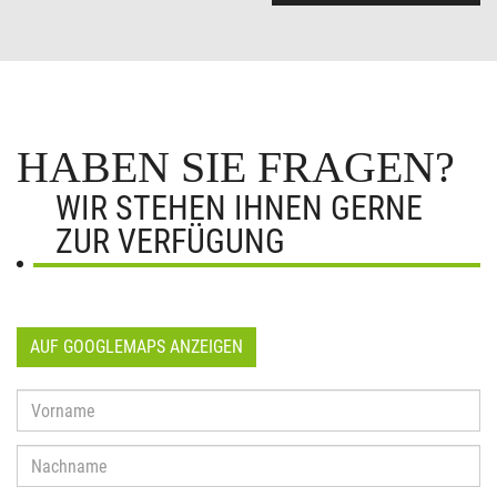
HABEN SIE FRAGEN?
WIR STEHEN IHNEN GERNE
ZUR VERFÜGUNG
AUF GOOGLEMAPS ANZEIGEN