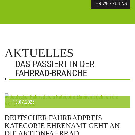
IHR WEG ZU UNS
AKTUELLES
DAS PASSIERT IN DER
FAHRRAD-BRANCHE
10.07.2025
DEUTSCHER FAHRRADPREIS
KATEGORIE EHRENAMT GEHT AN
DIE AKTIONFAHRRAD