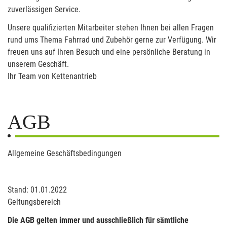
zuverlässigen Service.
Unsere qualifizierten Mitarbeiter stehen Ihnen bei allen Fragen
rund ums Thema Fahrrad und Zubehör gerne zur Verfügung. Wir
freuen uns auf Ihren Besuch und eine persönliche Beratung in
unserem Geschäft.
Ihr Team von Kettenantrieb
AGB
Allgemeine Geschäftsbedingungen
Stand: 01.01.2022
Geltungsbereich
Die AGB gelten immer und ausschließlich für sämtliche