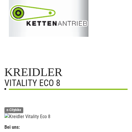
KREIDLER
VITALITY ECO 8
e-Citybike
Bei uns: