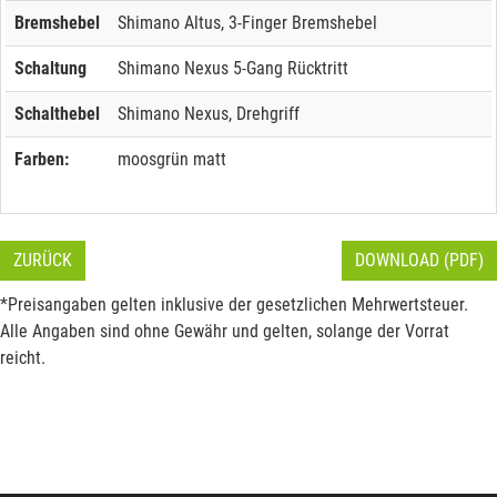
Bremshebel
Shimano Altus, 3-Finger Bremshebel
Schaltung
Shimano Nexus 5-Gang Rücktritt
Schalthebel
Shimano Nexus, Drehgriff
Farben:
moosgrün matt
ZURÜCK
DOWNLOAD (PDF)
*Preisangaben gelten inklusive der gesetzlichen Mehrwertsteuer.
Alle Angaben sind ohne Gewähr und gelten, solange der Vorrat
reicht.